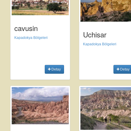
cavusin
Uchisar
Kapadokya Bölgeleri
Kapadokya Bölgeleri
Detay
Detay