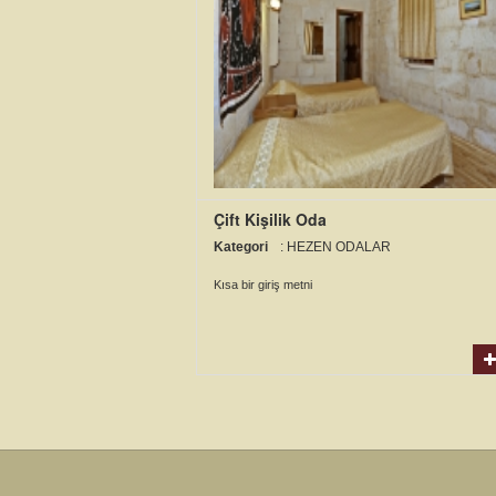
Çift Kişilik Oda
Kategori
: HEZEN ODALAR
Kısa bir giriş metni