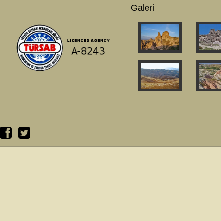
Galeri