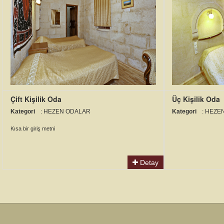
Çift Kişilik Oda
Üç Kişilik Oda
Kategori
: HEZEN ODALAR
Kategori
: HEZE
Kısa bir giriş metni
Detay