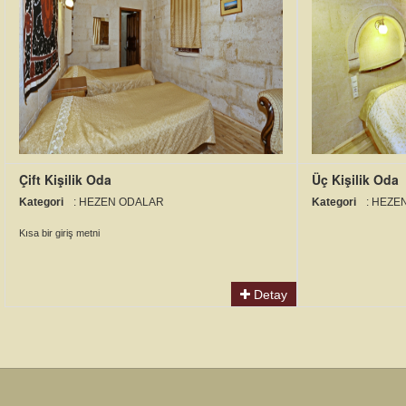
Çift Kişilik Oda
Üç Kişilik Oda
Kategori
: HEZEN ODALAR
Kategori
: HEZE
Kısa bir giriş metni
Detay