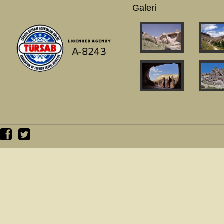
Galeri